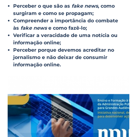
Perceber o que são as
fake news
, como
surgiram e como se propagam;
Compreender a importância do combate
às
fake news
e como fazê-lo;
Verificar a veracidade de uma notícia ou
informação online;
Perceber porque devemos acreditar no
jornalismo e não deixar de consumir
informação online.