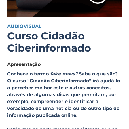
AUDIOVISUAL
Curso Cidadão
Ciberinformado
Apresentação
Conhece o termo
fake news?
Sabe o que são?
O curso “Cidadão Ciberinformado” irá ajudá-lo
a perceber melhor este e outros conceitos,
através de algumas dicas que permitam, por
exemplo, compreender e identificar a
veracidade de uma notícia ou de outro tipo de
informação publicada online.