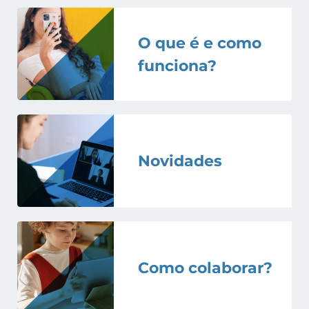
O que é e como
funciona?
Novidades
Como colaborar?