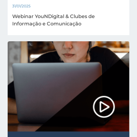
31/01/2025
Webinar YouNDigital & Clubes de
Informação e Comunicação