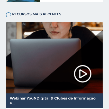
RECURSOS MAIS RECENTES
Webinar YouNDigital & Clubes de Informação
e…